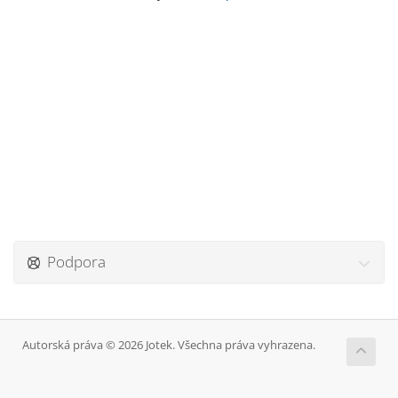
Podpora
Autorská práva © 2026 Jotek. Všechna práva vyhrazena.