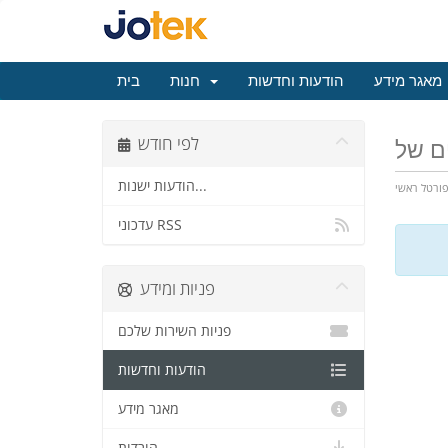
מאגר מידע
הודעות וחדשות
חנות
בית
לפי חודש
הודעות ישנות...
ורטל ראשי
עדכוני RSS
פניות ומידע
פניות השירות שלכם
הודעות וחדשות
מאגר מידע