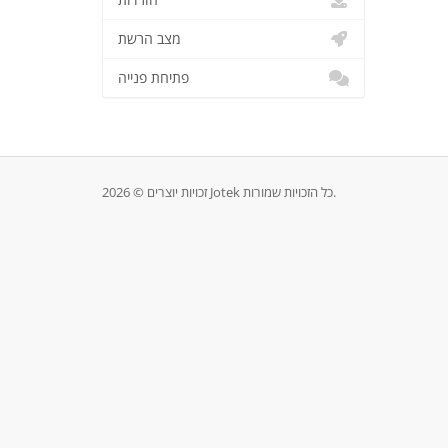
הורדות
מצב הרשת
פתיחת פנייה
זכויות יוצרים © 2026 Jotek כל הזכויות שמורות.