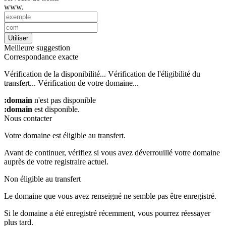
www.
Utiliser
Meilleure suggestion
Correspondance exacte
Vérification de la disponibilité...
Vérification de l'éligibilité du
transfert...
Vérification de votre domaine...
:domain
n'est pas disponible
:domain
est disponible.
Nous contacter
Votre domaine est éligible au transfert.
Avant de continuer, vérifiez si vous avez déverrouillé votre domaine
auprès de votre registraire actuel.
Non éligible au transfert
Le domaine que vous avez renseigné ne semble pas être enregistré.
Si le domaine a été enregistré récemment, vous pourrez réessayer
plus tard.