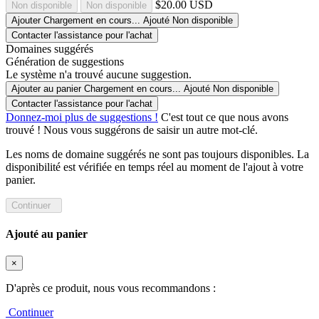
$20.00 USD
Non disponible
Non disponible
Ajouter
Chargement en cours...
Ajouté
Non disponible
Contacter l'assistance pour l'achat
Domaines suggérés
Génération de suggestions
Le système n'a trouvé aucune suggestion.
Ajouter au panier
Chargement en cours...
Ajouté
Non disponible
Contacter l'assistance pour l'achat
Donnez-moi plus de suggestions !
C'est tout ce que nous avons
trouvé ! Nous vous suggérons de saisir un autre mot-clé.
Les noms de domaine suggérés ne sont pas toujours disponibles. La
disponibilité est vérifiée en temps réel au moment de l'ajout à votre
panier.
Continuer
Ajouté au panier
×
D'après ce produit, nous vous recommandons :
Continuer