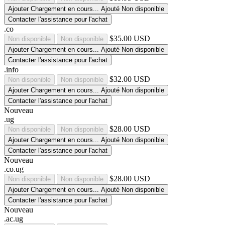
Ajouter
Chargement en cours...
Ajouté
Non disponible
Contacter l'assistance pour l'achat
.co
$35.00 USD
Non disponible
Non disponible
Ajouter
Chargement en cours...
Ajouté
Non disponible
Contacter l'assistance pour l'achat
.info
$32.00 USD
Non disponible
Non disponible
Ajouter
Chargement en cours...
Ajouté
Non disponible
Contacter l'assistance pour l'achat
Nouveau
.ug
$28.00 USD
Non disponible
Non disponible
Ajouter
Chargement en cours...
Ajouté
Non disponible
Contacter l'assistance pour l'achat
Nouveau
.co.ug
$28.00 USD
Non disponible
Non disponible
Ajouter
Chargement en cours...
Ajouté
Non disponible
Contacter l'assistance pour l'achat
Nouveau
.ac.ug