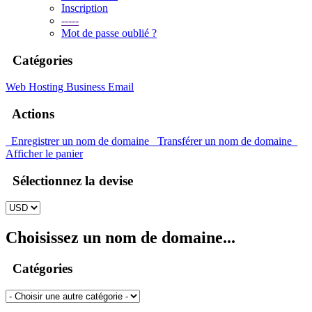
Inscription
-----
Mot de passe oublié ?
Catégories
Web Hosting
Business Email
Actions
Enregistrer un nom de domaine
Transférer un nom de domaine
Afficher le panier
Sélectionnez la devise
Choisissez un nom de domaine...
Catégories