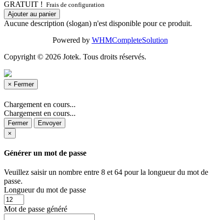
GRATUIT !
Frais de configuration
Ajouter au panier
Aucune description (slogan) n'est disponible pour ce produit.
Powered by
WHMCompleteSolution
Copyright © 2026 Jotek. Tous droits réservés.
×
Fermer
Chargement en cours...
Chargement en cours...
Fermer
Envoyer
×
Générer un mot de passe
Veuillez saisir un nombre entre 8 et 64 pour la longueur du mot de
passe.
Longueur du mot de passe
Mot de passe généré