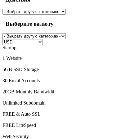
Выберите валюту
Startup
1 Website
5GB SSD Storage
30 Email Accounts
20GB Monthly Bandwidth
Unlimited Subdomain
FREE & Auto SSL
FREE LiteSpeed
Web Security