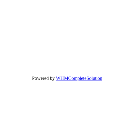
Powered by
WHMCompleteSolution