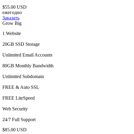
$55.00 USD
ежегодно
Заказать
Grow Big
1 Website
20GB SSD Storage
Unlimited Email Accounts
80GB Monthly Bandwidth
Unlimited Subdomain
FREE & Auto SSL
FREE LiteSpeed
Web Security
24/7 Full Support
$85.00 USD