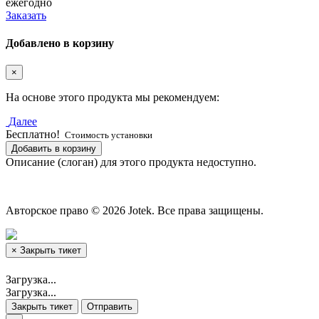
ежегодно
Заказать
Добавлено в корзину
×
На основе этого продукта мы рекомендуем:
Далее
Бесплатно!
Стоимость установки
Добавить в корзину
Описание (слоган) для этого продукта недоступно.
Авторское право © 2026 Jotek. Все права защищены.
×
Закрыть тикет
Загрузка...
Загрузка...
Закрыть тикет
Отправить