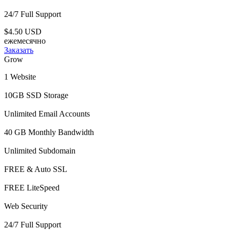
24/7 Full Support
$4.50 USD
ежемесячно
Заказать
Grow
1 Website
10GB SSD Storage
Unlimited Email Accounts
40 GB Monthly Bandwidth
Unlimited Subdomain
FREE & Auto SSL
FREE LiteSpeed
Web Security
24/7 Full Support